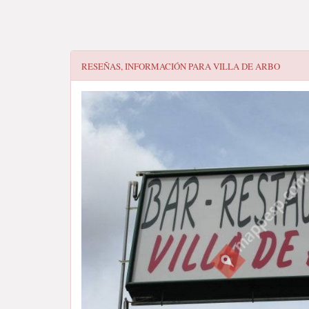
RESEÑAS, INFORMACIÓN PARA
VILLA DE ARBO