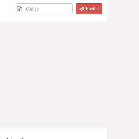
Enviar