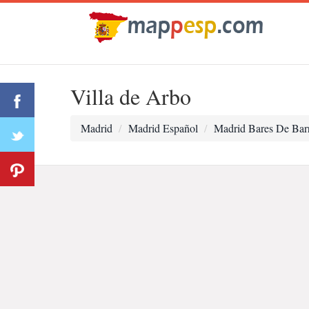
Villa de Arbo
Madrid
Madrid Español
Madrid Bares De Bar