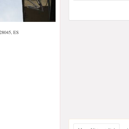
 28045, ES