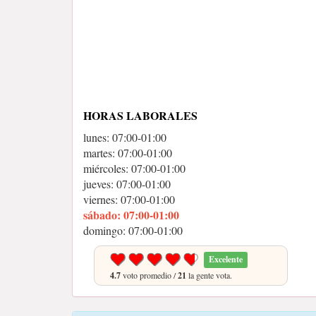
HORAS LABORALES
lunes: 07:00-01:00
martes: 07:00-01:00
miércoles: 07:00-01:00
jueves: 07:00-01:00
viernes: 07:00-01:00
sábado: 07:00-01:00
domingo: 07:00-01:00
Excelente
4.7
voto promedio /
21
la gente vota.