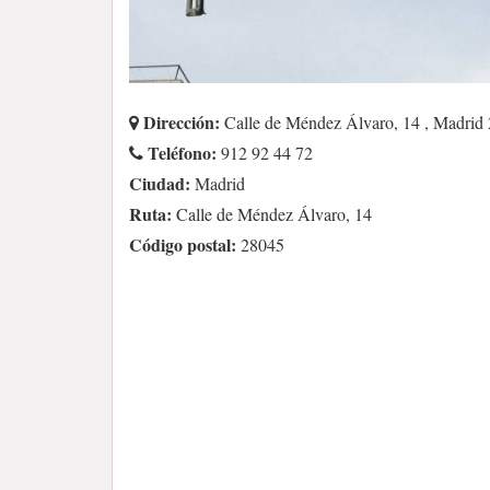
Dirección:
Calle de Méndez Álvaro, 14 , Madrid
Teléfono:
912 92 44 72
Ciudad:
Madrid
Ruta:
Calle de Méndez Álvaro, 14
Código postal:
28045