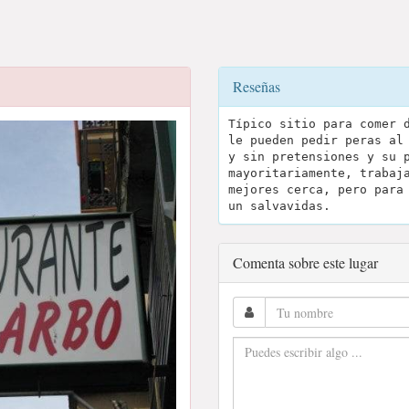
Reseñas
Típico sitio para comer 
le pueden pedir peras al
y sin pretensiones y su 
mayoritariamente, trabaj
mejores cerca, pero para
un salvavidas.
Comenta sobre este lugar