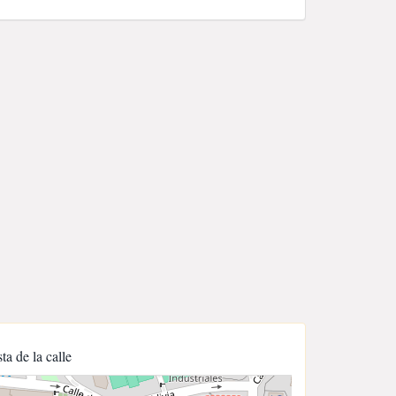
sta de la calle