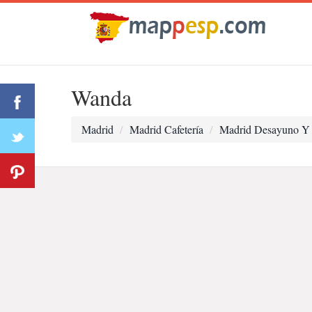
Wanda
Madrid
Madrid Cafetería
Madrid Desayuno Y