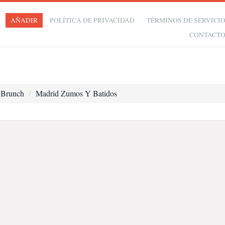
AÑADIR
POLÍTICA DE PRIVACIDAD
TÉRMINOS DE SERVICI
CONTACT
 Brunch
Madrid Zumos Y Batidos