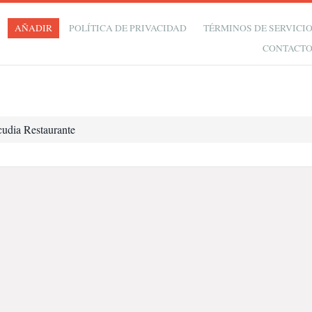
AÑADIR
POLÍTICA DE PRIVACIDAD
TÉRMINOS DE SERVICI
CONTACT
cudia Restaurante