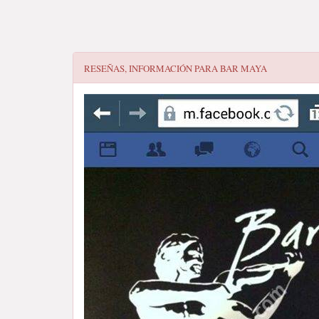
RESEÑAS, INFORMACIÓN PARA
BAR MAYA