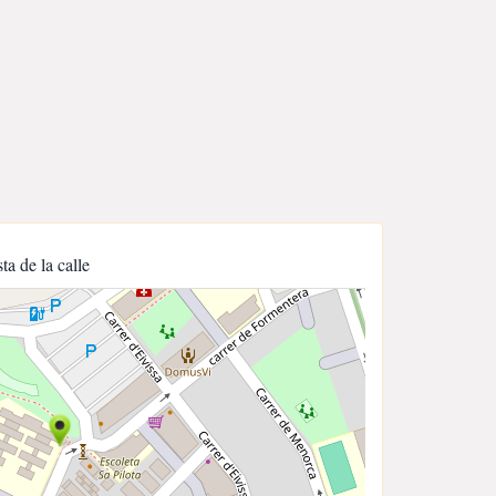
sta de la calle