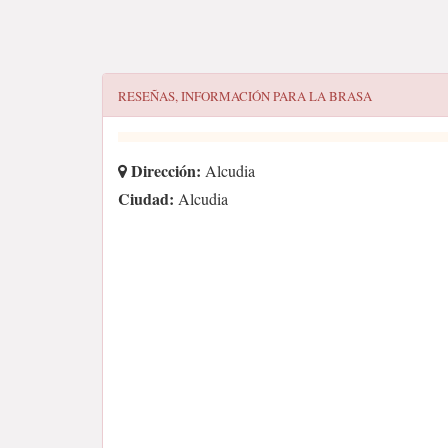
RESEÑAS, INFORMACIÓN PARA
LA BRASA
Dirección:
Alcudia
Ciudad:
Alcudia