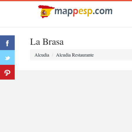
La Brasa
Alcudia
Alcudia Restaurante