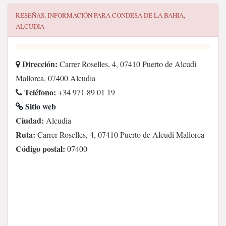
RESEÑAS, INFORMACIÓN PARA
CONDESA DE LA BAHIA,
ALCUDIA
Dirección:
Carrer Roselles, 4, 07410 Puerto de Alcudi
Mallorca, 07400 Alcudia
Teléfono:
+34 971 89 01 19
Sitio web
Ciudad:
Alcudia
Ruta:
Carrer Roselles, 4, 07410 Puerto de Alcudi Mallorca
Código postal:
07400