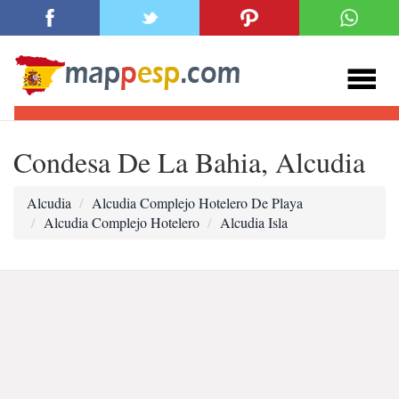
Condesa De La Bahia, Alcudia
Alcudia
Alcudia Complejo Hotelero De Playa
Alcudia Complejo Hotelero
Alcudia Isla