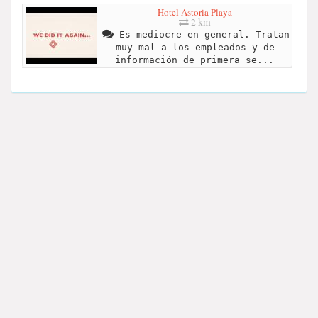
Hotel Astoria Playa
2 km
Es mediocre en general. Tratan
muy mal a los empleados y de
información de primera se...