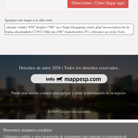
Direcciones, Cómo llegar aquí
Agregue este mapa a su sitio web;
Derechos de autor 2026 | Todos los derechos reservados.
Puede usar nuestro contacto para agregar y editar la información de su negocio.
0.0039 Cargado en segundos
Nosotros usamos cookies
Utilizamos cookies y otras tecnologías de seguimiento para mejorar su experiencia de