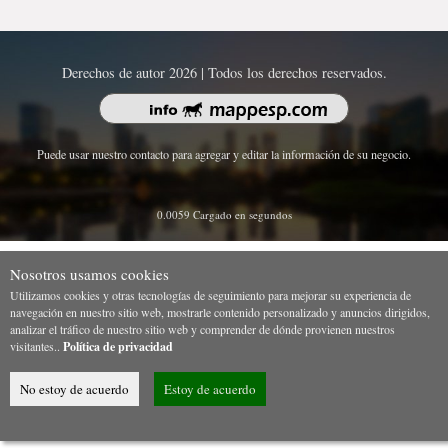
Derechos de autor 2026 | Todos los derechos reservados.
Puede usar nuestro contacto para agregar y editar la información de su negocio.
0.0059 Cargado en segundos
Nosotros usamos cookies
Utilizamos cookies y otras tecnologías de seguimiento para mejorar su experiencia de
navegación en nuestro sitio web, mostrarle contenido personalizado y anuncios dirigidos,
analizar el tráfico de nuestro sitio web y comprender de dónde provienen nuestros
visitantes..
Política de privacidad
No estoy de acuerdo
Estoy de acuerdo