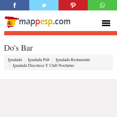
Do's Bar
Igualada
Igualada Pub
Igualada Restaurante
Igualada Discoteca Y Club Nocturno