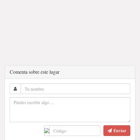
Comenta sobre este lugar
Enviar