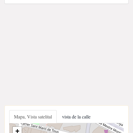
Mapa, Vista satelital
vista de la calle
+