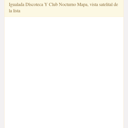
Igualada Di̇scoteca Y Club Nocturno Mapa, vista satelital de
la lista