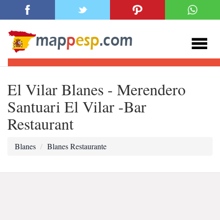
El Vilar Blanes - Merendero
Santuari El Vilar -Bar
Restaurant
Blanes
Blanes Restaurante