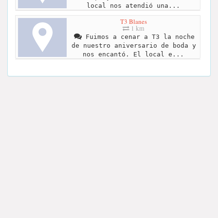
local nos atendió una...
T3 Blanes
1 km
Fuimos a cenar a T3 la noche
de nuestro aniversario de boda y
nos encantó. El local e...