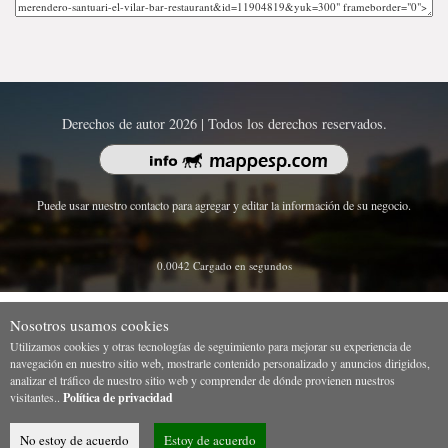
Derechos de autor 2026 | Todos los derechos reservados.
Puede usar nuestro contacto para agregar y editar la información de su negocio.
0.0042 Cargado en segundos
Nosotros usamos cookies
Utilizamos cookies y otras tecnologías de seguimiento para mejorar su experiencia de
navegación en nuestro sitio web, mostrarle contenido personalizado y anuncios dirigidos,
analizar el tráfico de nuestro sitio web y comprender de dónde provienen nuestros
visitantes..
Política de privacidad
No estoy de acuerdo
Estoy de acuerdo