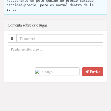
restaurante un pelo subido de precio calidad-
cantidad-precio, pero es normal dentro de la
zona.
Comenta sobre este lugar
Enviar