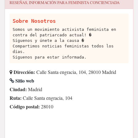
RESEÑAS, INFORMACIÓN PARA
FEMINISTA CONCIENCIADA
Sobre Nosotros
Somos un movimiento activista feminista en
contra del patriarcado actual! �
Síguenos y únete a la causa �
Compartimos noticias feministas todos los
días.
Síguenos para estar informada.
Dirección:
Calle Santa engracia, 104, 28010 Madrid
Sitio web
Ciudad:
Madrid
Ruta:
Calle Santa engracia, 104
Código postal:
28010