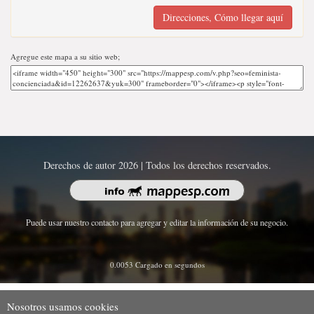
Direcciones, Cómo llegar aquí
Agregue este mapa a su sitio web;
Derechos de autor 2026 | Todos los derechos reservados.
Puede usar nuestro contacto para agregar y editar la información de su negocio.
0.0053 Cargado en segundos
Nosotros usamos cookies