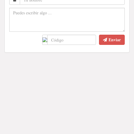
Enviar