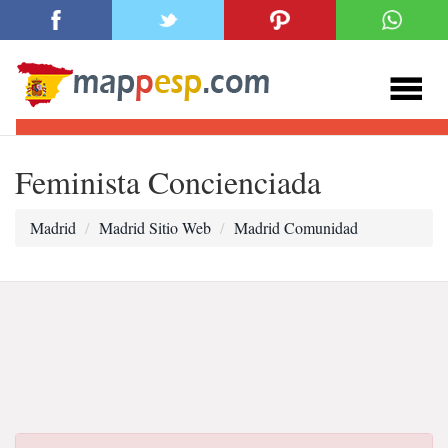
Feminista Concienciada
Madrid
Madrid Sitio Web
Madrid Comunidad