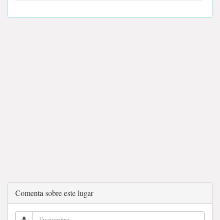
Comenta sobre este lugar