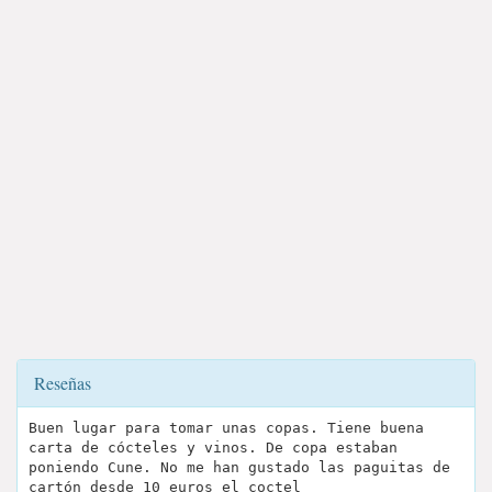
Reseñas
Buen lugar para tomar unas copas. Tiene buena
carta de cócteles y vinos. De copa estaban
poniendo Cune. No me han gustado las paguitas de
cartón desde 10 euros el coctel