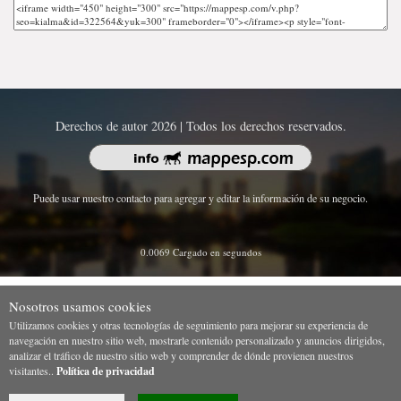
Derechos de autor 2026 | Todos los derechos reservados.
Puede usar nuestro contacto para agregar y editar la información de su negocio.
0.0069 Cargado en segundos
Nosotros usamos cookies
Utilizamos cookies y otras tecnologías de seguimiento para mejorar su experiencia de
navegación en nuestro sitio web, mostrarle contenido personalizado y anuncios dirigidos,
analizar el tráfico de nuestro sitio web y comprender de dónde provienen nuestros
visitantes..
Política de privacidad