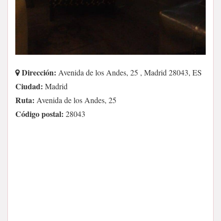
Dirección:
Avenida de los Andes, 25 , Madrid 28043, ES
Ciudad:
Madrid
Ruta:
Avenida de los Andes, 25
Código postal:
28043