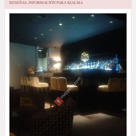
RESEÑAS, INFORMACIÓN PARA
KIALMA