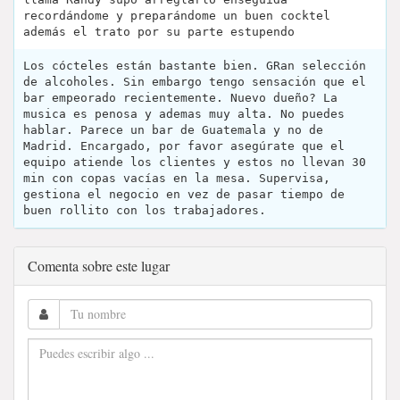
recordándome y preparándome un buen cocktel
además el trato por su parte estupendo
Los cócteles están bastante bien. GRan selección
de alcoholes. Sin embargo tengo sensación que el
bar empeorado recientemente. Nuevo dueño? La
musica es penosa y ademas muy alta. No puedes
hablar. Parece un bar de Guatemala y no de
Madrid. Encargado, por favor asegúrate que el
equipo atiende los clientes y estos no llevan 30
min con copas vacías en la mesa. Supervisa,
gestiona el negocio en vez de pasar tiempo de
buen rollito con los trabajadores.
Comenta sobre este lugar