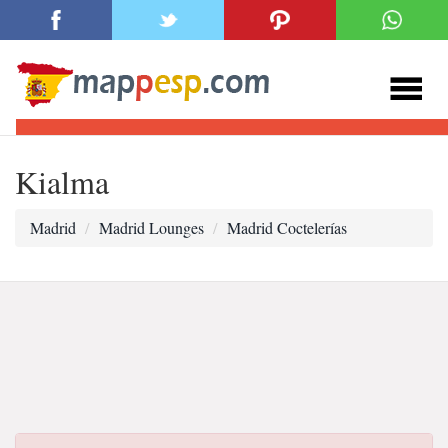
Kialma
Madrid
Madrid Lounges
Madrid Coctelerías