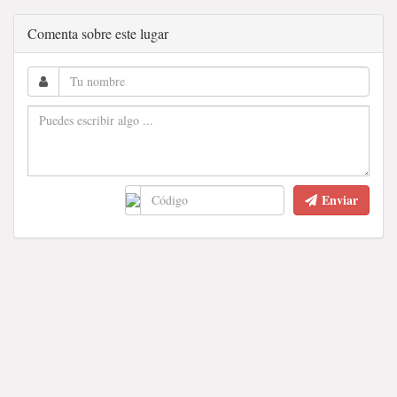
Comenta sobre este lugar
Enviar