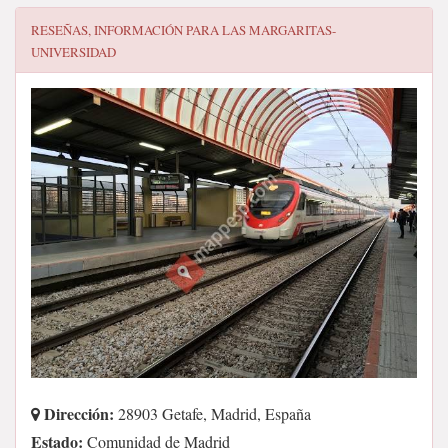
RESEÑAS, INFORMACIÓN PARA
LAS MARGARITAS-
UNIVERSIDAD
Dirección:
28903 Getafe, Madrid, España
Estado:
Comunidad de Madrid