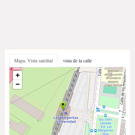
Mapa, Vista satelital
vista de la calle
+
−