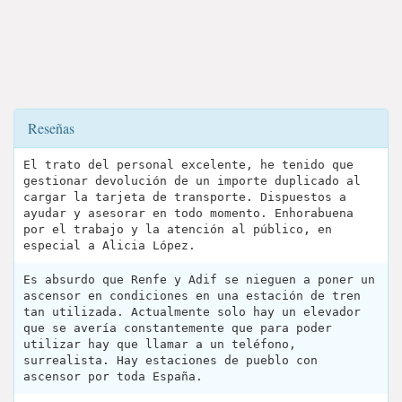
Reseñas
El trato del personal excelente, he tenido que
gestionar devolución de un importe duplicado al
cargar la tarjeta de transporte. Dispuestos a
ayudar y asesorar en todo momento. Enhorabuena
por el trabajo y la atención al público, en
especial a Alicia López.
Es absurdo que Renfe y Adif se nieguen a poner un
ascensor en condiciones en una estación de tren
tan utilizada. Actualmente solo hay un elevador
que se avería constantemente que para poder
utilizar hay que llamar a un teléfono,
surrealista. Hay estaciones de pueblo con
ascensor por toda España.