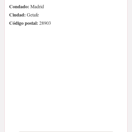
Condado:
Madrid
Ciudad:
Getafe
Código postal:
28903