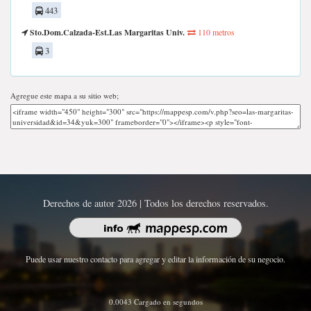
443
Sto.Dom.Calzada-Est.Las Margaritas Univ.
110 metros
3
Agregue este mapa a su sitio web;
Derechos de autor 2026 | Todos los derechos reservados.
Puede usar nuestro contacto para agregar y editar la información de su negocio.
0.0043 Cargado en segundos