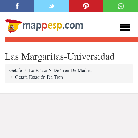
Las Margaritas-Universidad
Getafe
La Estaci N De Tren De Madrid
Getafe Estación De Tren