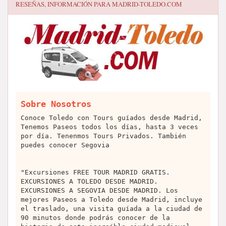
RESEÑAS, INFORMACIÓN PARA
MADRID-TOLEDO.COM
Sobre Nosotros
Conoce Toledo con Tours guíados desde Madrid,
Tenemos Paseos todos los días, hasta 3 veces
por día. Tenenmos Tours Privados. También
puedes conocer Segovia
"Excursiones FREE TOUR MADRID GRATIS.
EXCURSIONES A TOLEDO DESDE MADRID.
EXCURSIONES A SEGOVIA DESDE MADRID. Los
mejores Paseos a Toledo desde Madrid, incluye
el traslado, una visita guíada a la ciudad de
90 minutos donde podrás conocer de la