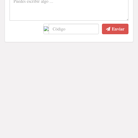
Enviar