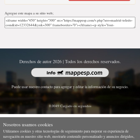
Agregue este mapa a su sitio web;
Derechos de autor 2026 | Todos los derechos reservados.
Puede usar nuestro contacto para agregar y editar la información de su negocio.
0.0049 Cargado en segundos
Nosotros usamos cookies
Utilizamos cookies y otras tecnologías de seguimiento para mejorar su experiencia de
navegación en nuestro sitio web, mostrarle contenido personalizado y anuncios dirigidos,