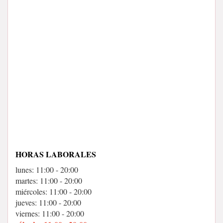
HORAS LABORALES
lunes: 11:00 - 20:00
martes: 11:00 - 20:00
miércoles: 11:00 - 20:00
jueves: 11:00 - 20:00
viernes: 11:00 - 20:00