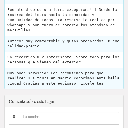
Fue atendido de una forma excepcional!! Desde la
reserva del tours hasta la comodidad y
puntualidad de todos. La reserva la realice por
WhatsApp y aun fuera de horario fui atendido de
maravillas .
Autocar muy comfortable y guias preparados. Buena
calidad/precio
Un recorrido muy interesante. Sobre todo para las
personas que vienen del exterior.
Muy buen servicio! Los recomiendo para que
realicen sus tours en Madrid conocimos esta bella
ciudad Gracias a este equipazo. Excelentes
Comenta sobre este lugar