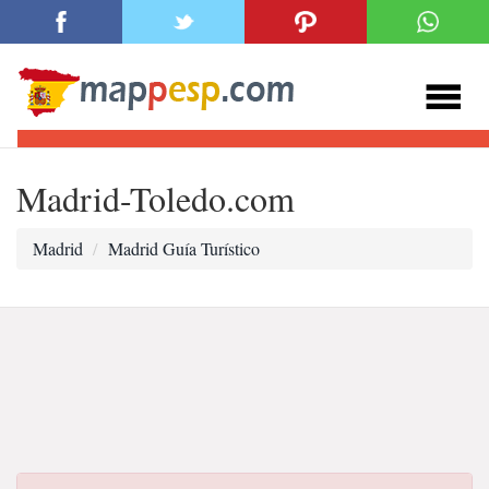
Madrid-Toledo.com
Madrid
Madrid Guía Turístico