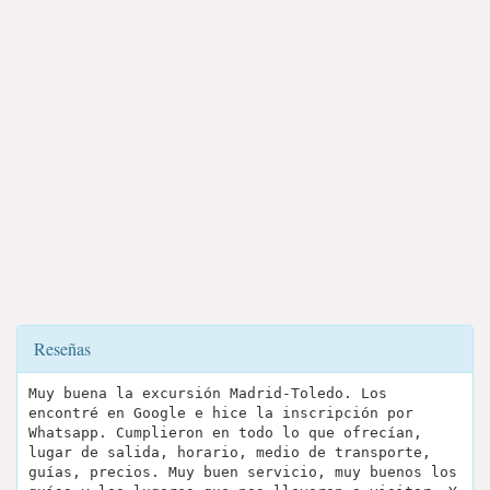
Reseñas
Muy buena la excursión Madrid-Toledo. Los
encontré en Google e hice la inscripción por
Whatsapp. Cumplieron en todo lo que ofrecían,
lugar de salida, horario, medio de transporte,
guías, precios. Muy buen servicio, muy buenos los