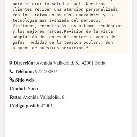
para mejorar tu salud visual. Nuestros
clientes reciben una atención personalizada,
con los tratamientos más innovadores y la
tecnología más avanzada del mercado.
Visítanos, encontrarás las últimas tendencias
y las mejores marcas.Revisión de la vista,
adaptación de lentes de contacto, venta de
gafas, medidad de la tensión ocular.. Son
algunos de nuestros servicios."
Dirección:
Avenida Valladolid, 8,, 42001 Soria
Teléfono:
975228807
Sitio web
Ciudad:
Soria
Ruta:
Avenida Valladolid, 8,
Código postal:
42001