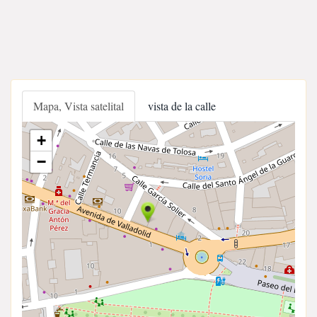
Mapa, Vista satelital
vista de la calle
+
−