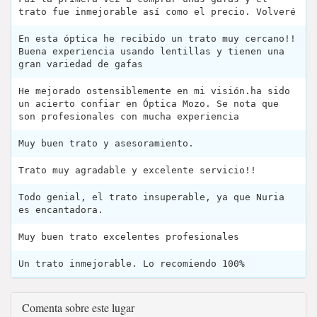
trato fue inmejorable así como el precio. Volveré
En esta óptica he recibido un trato muy cercano!!
Buena experiencia usando lentillas y tienen una
gran variedad de gafas
He mejorado ostensiblemente en mi visión.ha sido
un acierto confiar en Óptica Mozo. Se nota que
son profesionales con mucha experiencia
Muy buen trato y asesoramiento.
Trato muy agradable y excelente servicio!!
Todo genial, el trato insuperable, ya que Nuria
es encantadora.
Muy buen trato excelentes profesionales
Un trato inmejorable. Lo recomiendo 100%
Comenta sobre este lugar