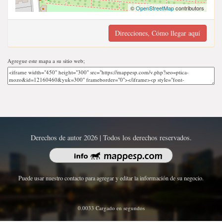
©
OpenStreetMap
contributors
Direcciones, Cómo llegar aquí
Agregue este mapa a su sitio web;
Derechos de autor 2026 | Todos los derechos reservados.
Puede usar nuestro contacto para agregar y editar la información de su negocio.
0.0033 Cargado en segundos