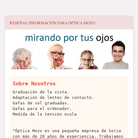
RESEÑAS, INFORMACIÓN PARA
ÓPTICA MOZO
Sobre Nosotros
Graduación de la vista.
Adaptación de lentes de contacto.
Gafas de sol graduadas.
Gafas para el ordenador.
Medida de la tensión ocula
"Óptica Mozo es una pequeña empresa de Soria
con más de 20 años de experiencia. Trabajamos