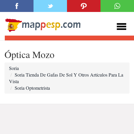
Óptica Mozo
Soria
Soria Tienda De Gafas De Sol Y Otros Artículos Para La
Vista
Soria Optometrista