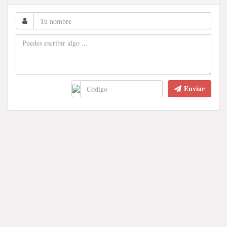
Enviar