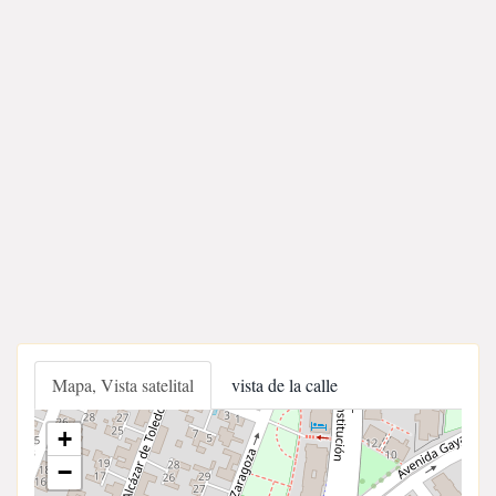
Mapa, Vista satelital
vista de la calle
+
−