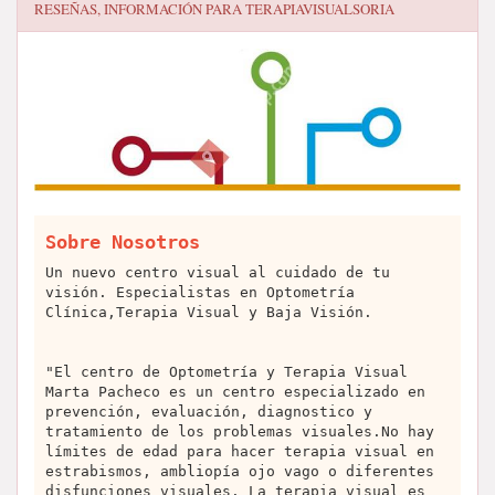
RESEÑAS, INFORMACIÓN PARA
TERAPIAVISUALSORIA
Sobre Nosotros
Un nuevo centro visual al cuidado de tu
visión. Especialistas en Optometría
Clínica,Terapia Visual y Baja Visión.
"El centro de Optometría y Terapia Visual
Marta Pacheco es un centro especializado en
prevención, evaluación, diagnostico y
tratamiento de los problemas visuales.No hay
límites de edad para hacer terapia visual en
estrabismos, ambliopía ojo vago o diferentes
disfunciones visuales. La terapia visual es