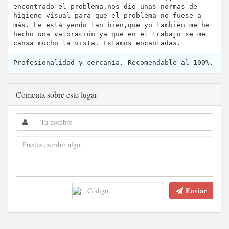
encontrado el problema,nos dio unas normas de
higiene visual para que el problema no fuese a
más. Le está yendo tan bien,que yo también me he
hecho una valoración ya que en el trabajo se me
cansa mucho la vista. Estamos encantadas.
Profesionalidad y cercanía. Recomendable al 100%.
Comenta sobre este lugar
Enviar