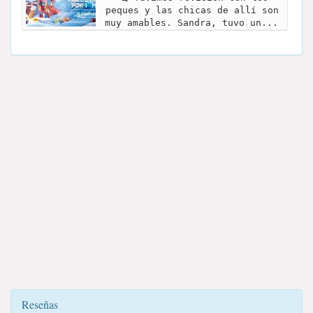
peques y las chicas de allí son
muy amables. Sandra, tuvo un...
Reseñas