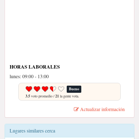
HORAS LABORALES
lunes: 09:00 - 13:00
Bueno
3.5
voto promedio /
21
la gente vota.
Actualizar información
Lugares similares cerca