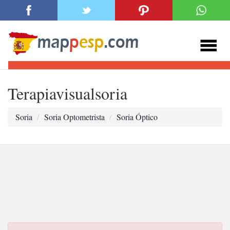
Terapiavisualsoria
Soria
Soria Optometrista
Soria Óptico