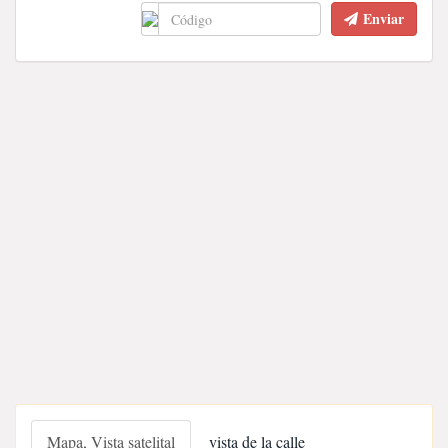
Enviar
Mapa, Vista satelital
vista de la calle