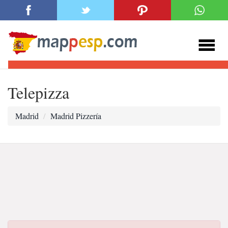
Telepizza
Madrid
Madrid Pizzería