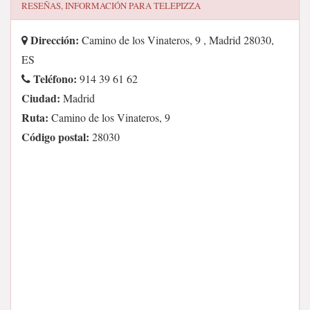
RESEÑAS, INFORMACIÓN PARA
TELEPIZZA
Dirección:
Camino de los Vinateros, 9 , Madrid 28030,
ES
Teléfono:
914 39 61 62
Ciudad:
Madrid
Ruta:
Camino de los Vinateros, 9
Código postal:
28030