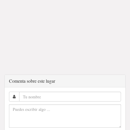
Comenta sobre este lugar