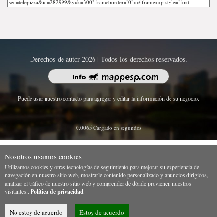
Derechos de autor 2026 | Todos los derechos reservados.
Puede usar nuestro contacto para agregar y editar la información de su negocio.
0.0065 Cargado en segundos
Nosotros usamos cookies
Utilizamos cookies y otras tecnologías de seguimiento para mejorar su experiencia de
navegación en nuestro sitio web, mostrarle contenido personalizado y anuncios dirigidos,
analizar el tráfico de nuestro sitio web y comprender de dónde provienen nuestros
visitantes..
Política de privacidad
No estoy de acuerdo
Estoy de acuerdo