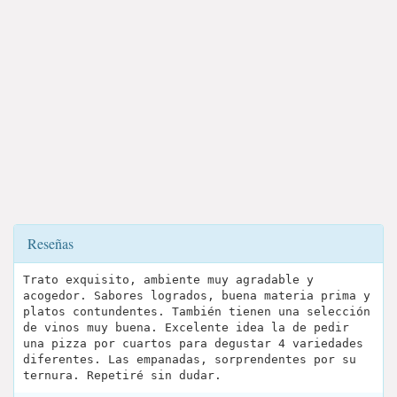
Reseñas
Trato exquisito, ambiente muy agradable y
acogedor. Sabores logrados, buena materia prima y
platos contundentes. También tienen una selección
de vinos muy buena. Excelente idea la de pedir
una pizza por cuartos para degustar 4 variedades
diferentes. Las empanadas, sorprendentes por su
ternura. Repetiré sin dudar.