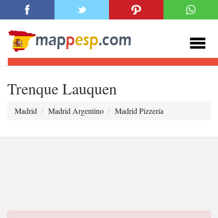
Trenque Lauquen
Madrid
Madrid Argentino
Madrid Pizzería