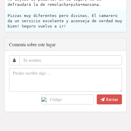
defraudará la de remolacha+piña+manzana.
Pizzas muy diferentes pero divinas. El camarero
da un servicio excelente y aconseja de verdad muy
bien! Seguro vuelvo a ir!
Comenta sobre este lugar
Enviar