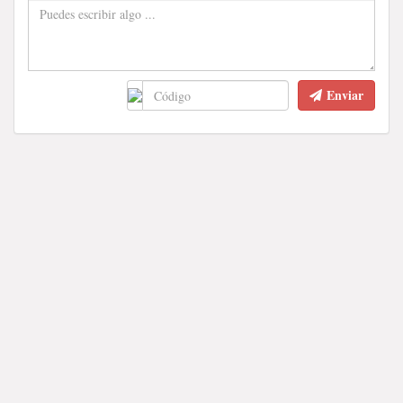
Enviar