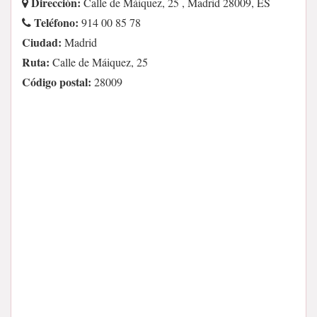
Dirección:
Calle de Máiquez, 25 , Madrid 28009, ES
Teléfono:
914 00 85 78
Ciudad:
Madrid
Ruta:
Calle de Máiquez, 25
Código postal:
28009