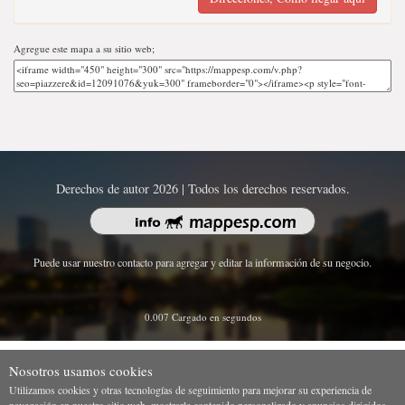
Agregue este mapa a su sitio web;
Derechos de autor 2026 | Todos los derechos reservados.
Puede usar nuestro contacto para agregar y editar la información de su negocio.
0.007 Cargado en segundos
Nosotros usamos cookies
Utilizamos cookies y otras tecnologías de seguimiento para mejorar su experiencia de