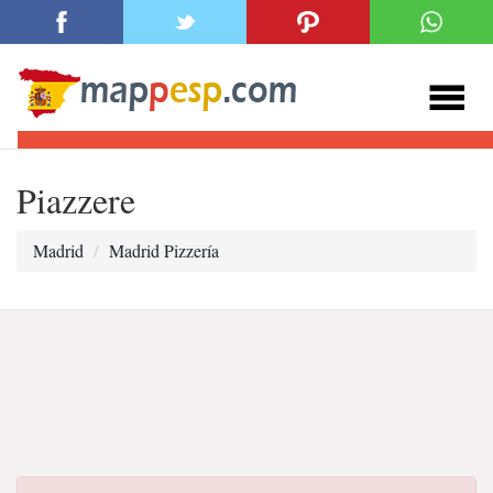
Piazzere
Madrid
Madrid Pizzería