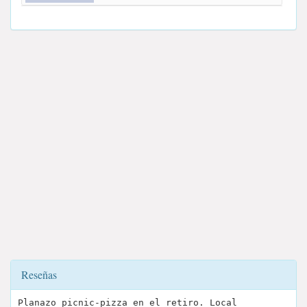
Reseñas
Planazo picnic-pizza en el retiro. Local