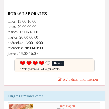
HORAS LABORALES
lunes: 13:00-16:00
lunes: 20:00-00:00
martes: 13:00-16:00
martes: 20:00-00:00
miércoles: 13:00-16:00
miércoles: 20:00-00:00
jueves: 13:00-16:00
Bueno
4
voto promedio /
21
la gente vota.
Actualizar información
Lugares similares cerca
Pizza Napoli
137 metros