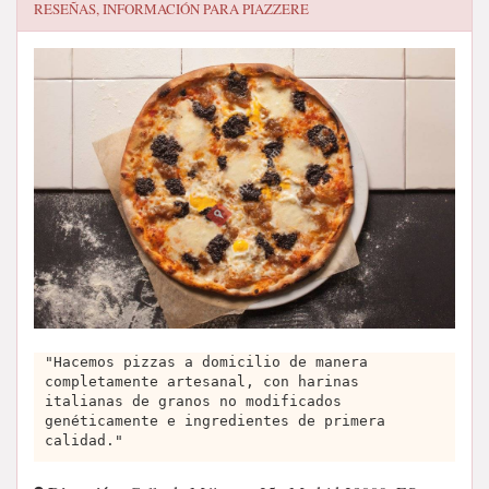
RESEÑAS, INFORMACIÓN PARA
PIAZZERE
"Hacemos pizzas a domicilio de manera
completamente artesanal, con harinas
italianas de granos no modificados
genéticamente e ingredientes de primera
calidad."