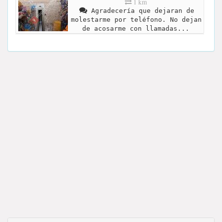
1 km
Agradecería que dejaran de
molestarme por teléfono. No dejan
de acosarme con llamadas...