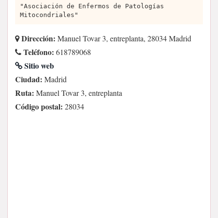
"Asociación de Enfermos de Patologías
Mitocondriales"
Dirección:
Manuel Tovar 3, entreplanta, 28034 Madrid
Teléfono:
618789068
Sitio web
Ciudad:
Madrid
Ruta:
Manuel Tovar 3, entreplanta
Código postal:
28034