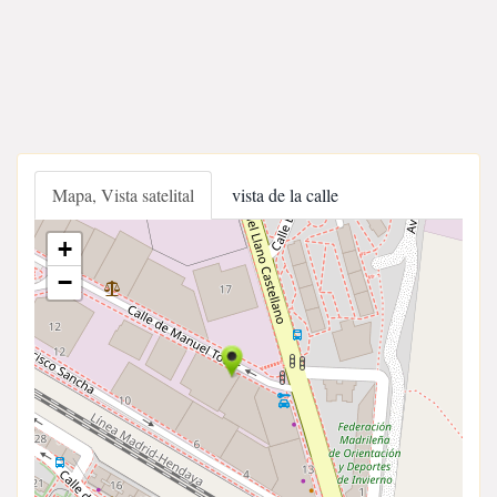
Mapa, Vista satelital
vista de la calle
+
−