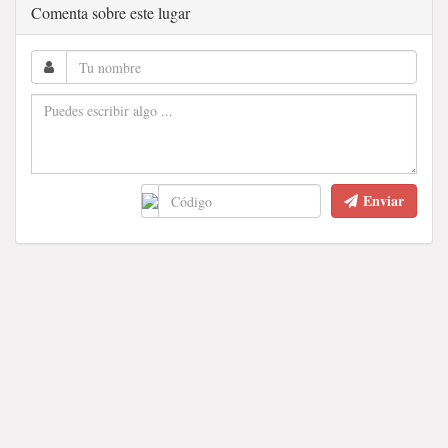
Comenta sobre este lugar
Enviar