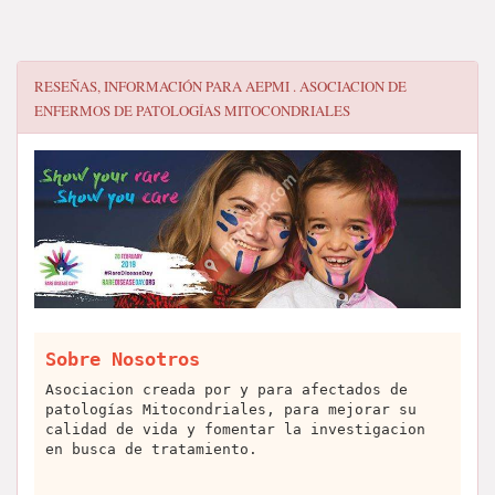
RESEÑAS, INFORMACIÓN PARA
AEPMI . ASOCIACION DE
ENFERMOS DE PATOLOGÍAS MITOCONDRIALES
Sobre Nosotros
Asociacion creada por y para afectados de
patologías Mitocondriales, para mejorar su
calidad de vida y fomentar la investigacion
en busca de tratamiento.