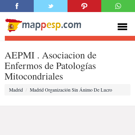
AEPMI . Asociacion de
Enfermos de Patologías
Mitocondriales
Madrid
Madrid Organización Sin Ánimo De Lucro