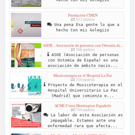
Fundación CISEN
512 metros
Una pena Esa gente lo que a
hecho Con mii Golegiio
ASOE - Asociación de personas con Ostomía de...
706 metros
ASOE (Asociación de personas
con Ostomía de España) es una
asociación de ámbito nacio...
Musicoterapia en el Hospital La Paz
710 metros
Proyecto de Musicoterapia en el
Hospital Universitario La Paz
(Madrid) que comienza e...
ACHE Corea Huntington Española
719 metros
La labor de esta Asociación es
impagable. Estamos ante una
enfermedad rara que afecta...