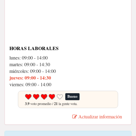
HORAS LABORALES
lunes: 09:00 - 14:00
martes: 09:00 - 14:30
miércoles: 09:00 - 14:00
jueves: 09:00 - 14:30
viernes: 09:00 - 14:00
Bueno
3.9
voto promedio /
21
la gente vota.
Actualizar información