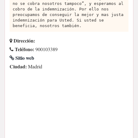
no se cobra nosotros tampoco”, y esperamos al
cobro de la indemnización. Por ello nos
preocupamos de conseguir la mejor y mas justa
indemnización para Usted. Si usted se
beneficia, nosotros también.
Dirección:
Teléfono:
900103389
Sitio web
Ciudad:
Madrid