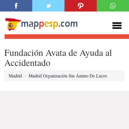
Fundación Avata de Ayuda al
Accidentado
Madrid
Madrid Organización Sin Ánimo De Lucro