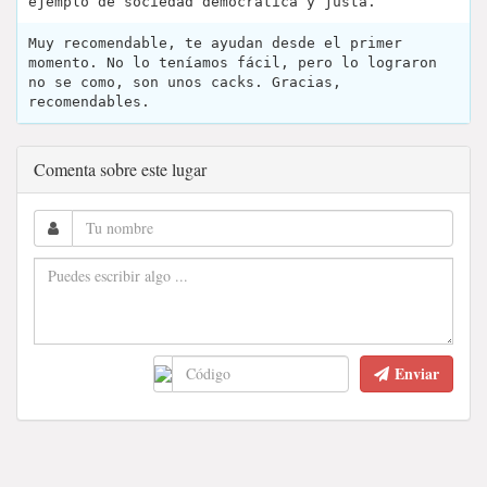
ejemplo de sociedad democrática y justa.
Muy recomendable, te ayudan desde el primer
momento. No lo teníamos fácil, pero lo lograron
no se como, son unos cacks. Gracias,
recomendables.
Comenta sobre este lugar
Enviar