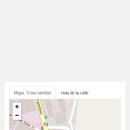
Mapa, Vista satelital
vista de la calle
+
−