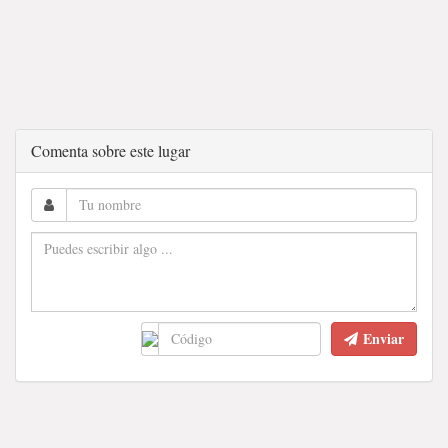
Comenta sobre este lugar
Enviar