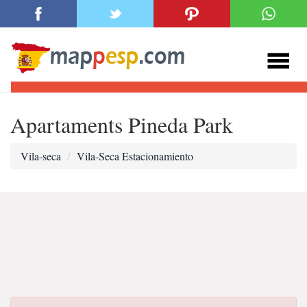
Apartaments Pineda Park
Vila-seca
Vila-Seca Estacionamiento