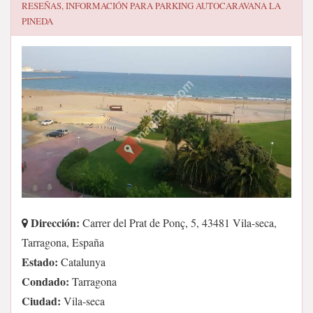
RESEÑAS, INFORMACIÓN PARA
PARKING AUTOCARAVANA LA
PINEDA
Dirección:
Carrer del Prat de Ponç, 5, 43481 Vila-seca,
Tarragona, España
Estado:
Catalunya
Condado:
Tarragona
Ciudad:
Vila-seca