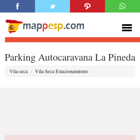
Parking Autocaravana La Pineda
Vila-seca
Vila-Seca Estacionamiento