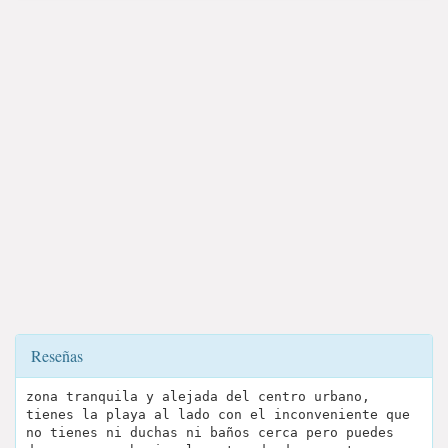
Reseñas
zona tranquila y alejada del centro urbano,
tienes la playa al lado con el inconveniente que
no tienes ni duchas ni baños cerca pero puedes