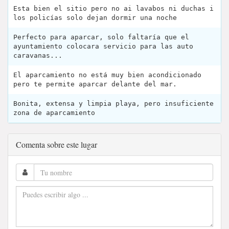
Esta bien el sitio pero no ai lavabos ni duchas i
los policías solo dejan dormir una noche
Perfecto para aparcar, solo faltaría que el
ayuntamiento colocara servicio para las auto
caravanas...
El aparcamiento no está muy bien acondicionado
pero te permite aparcar delante del mar.
Bonita, extensa y limpia playa, pero insuficiente
zona de aparcamiento
Comenta sobre este lugar