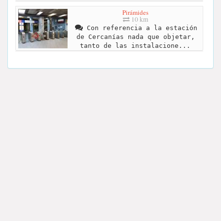
Pirámides
10 km
Con referencia a la estación
de Cercanías nada que objetar,
tanto de las instalacione...