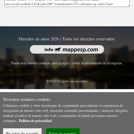
Derechos de autor 2026 | Todos los derechos reservados.
Puede usar nuestro contacto para agregar y editar la información de su negocio.
0.0035 Cargado en segundos
Nosotros usamos cookies
Utilizamos cookies y otras tecnologías de seguimiento para mejorar su experiencia de
navegación en nuestro sitio web, mostrarle contenido personalizado y anuncios dirigidos,
analizar el tráfico de nuestro sitio web y comprender de dónde provienen nuestros
visitantes..
Política de privacidad
No estoy de acuerdo
Estoy de acuerdo