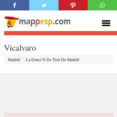
Vicalvaro
Madrid
La Estaci N De Tren De Madrid