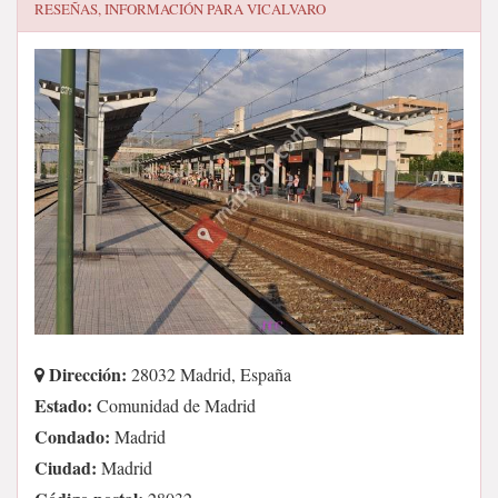
RESEÑAS, INFORMACIÓN PARA
VICALVARO
Dirección:
28032 Madrid, España
Estado:
Comunidad de Madrid
Condado:
Madrid
Ciudad:
Madrid