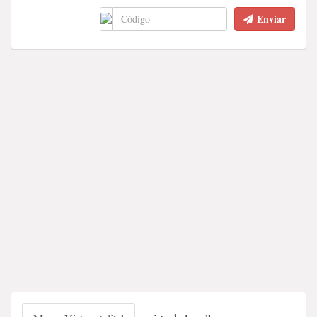
Enviar