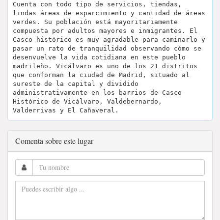
Cuenta con todo tipo de servicios, tiendas,
lindas áreas de esparcimiento y cantidad de áreas
verdes. Su población está mayoritariamente
compuesta por adultos mayores e inmigrantes. El
Casco histórico es muy agradable para caminarlo y
pasar un rato de tranquilidad observando cómo se
desenvuelve la vida cotidiana en este pueblo
madrileño. Vicálvaro es uno de los 21 distritos
que conforman la ciudad de Madrid, situado al
sureste de la capital y dividido
administrativamente en los barrios de Casco
Histórico de Vicálvaro, Valdebernardo,
Valderrivas y El Cañaveral.
Comenta sobre este lugar