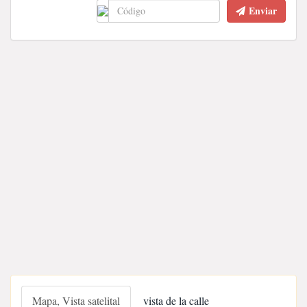
Enviar
Mapa, Vista satelital
vista de la calle