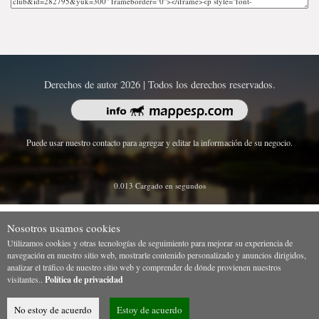
Derechos de autor 2026 | Todos los derechos reservados.
Puede usar nuestro contacto para agregar y editar la información de su negocio.
0.013 Cargado en segundos
Nosotros usamos cookies
Utilizamos cookies y otras tecnologías de seguimiento para mejorar su experiencia de
navegación en nuestro sitio web, mostrarle contenido personalizado y anuncios dirigidos,
analizar el tráfico de nuestro sitio web y comprender de dónde provienen nuestros
visitantes..
Política de privacidad
No estoy de acuerdo
Estoy de acuerdo