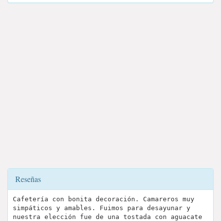
Reseñas
Cafetería con bonita decoración. Camareros muy
simpáticos y amables. Fuimos para desayunar y
nuestra elección fue de una tostada con aguacate