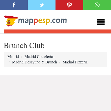
Brunch Club
Madrid
Madrid Coctelerías
Madrid Desayuno Y Brunch
Madrid Pizzería