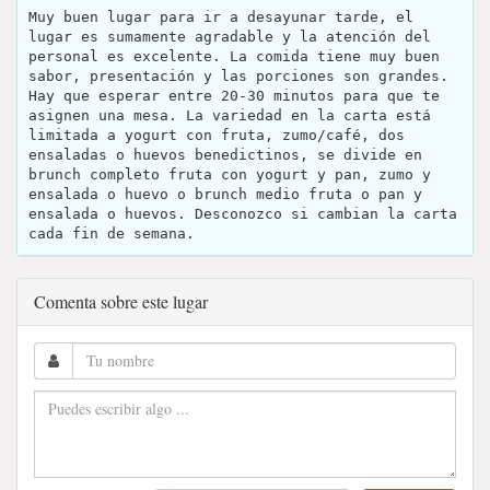
Muy buen lugar para ir a desayunar tarde, el
lugar es sumamente agradable y la atención del
personal es excelente. La comida tiene muy buen
sabor, presentación y las porciones son grandes.
Hay que esperar entre 20-30 minutos para que te
asignen una mesa. La variedad en la carta está
limitada a yogurt con fruta, zumo/café, dos
ensaladas o huevos benedictinos, se divide en
brunch completo fruta con yogurt y pan, zumo y
ensalada o huevo o brunch medio fruta o pan y
ensalada o huevos. Desconozco si cambian la carta
cada fin de semana.
Comenta sobre este lugar