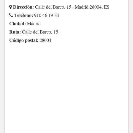
Dirección:
Calle del Barco, 15 , Madrid 28004, ES
Teléfono:
910 46 19 34
Ciudad:
Madrid
Ruta:
Calle del Barco, 15
Código postal:
28004