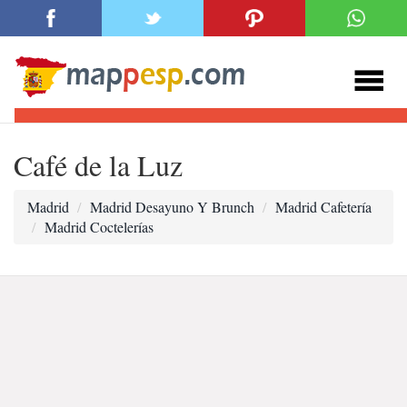
Café de la Luz
Madrid
Madrid Desayuno Y Brunch
Madrid Cafetería
Madrid Coctelerías