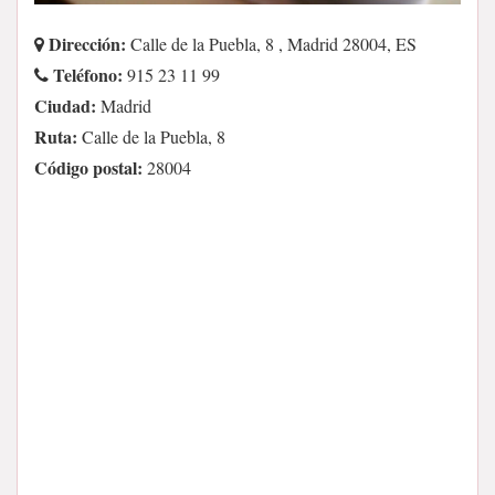
Dirección:
Calle de la Puebla, 8 , Madrid 28004, ES
Teléfono:
915 23 11 99
Ciudad:
Madrid
Ruta:
Calle de la Puebla, 8
Código postal:
28004