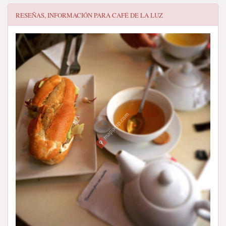
RESEÑAS, INFORMACIÓN PARA
CAFÉ DE LA LUZ