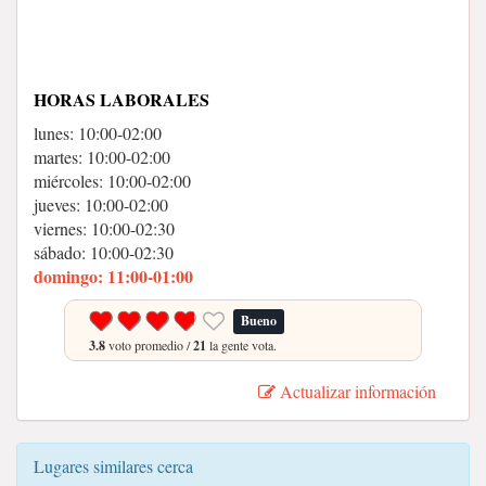
HORAS LABORALES
lunes: 10:00-02:00
martes: 10:00-02:00
miércoles: 10:00-02:00
jueves: 10:00-02:00
viernes: 10:00-02:30
sábado: 10:00-02:30
domingo: 11:00-01:00
Bueno
3.8
voto promedio /
21
la gente vota.
Actualizar información
Lugares similares cerca