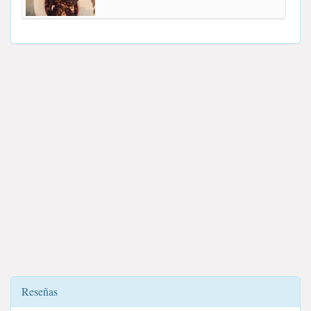
Reseñas