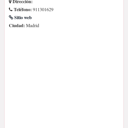
Dirección:
Teléfono:
911301629
Sitio web
Ciudad:
Madrid