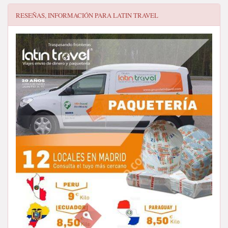
RESEÑAS, INFORMACIÓN PARA
LATIN TRAVEL