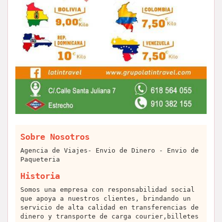
Sobre Nosotros
Agencia de Viajes- Envio de Dinero - Envio de
Paqueteria
Historia
Somos una empresa con responsabilidad social
que apoya a nuestros clientes, brindando un
servicio de alta calidad en transferencias de
dinero y transporte de carga courier,billetes