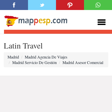
Latin Travel
Madrid
Madrid Agencia De Viajes
Madrid Servicio De Gestión
Madrid Asesor Comercial