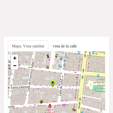
Mapa, Vista satelital
vista de la calle
+
−