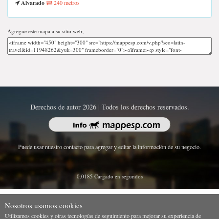
Alvarado
240 metros
Agregue este mapa a su sitio web;
Derechos de autor 2026 | Todos los derechos reservados.
Puede usar nuestro contacto para agregar y editar la información de su negocio.
0.0185 Cargado en segundos
Nosotros usamos cookies
Utilizamos cookies y otras tecnologías de seguimiento para mejorar su experiencia de