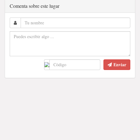
Comenta sobre este lugar
Enviar