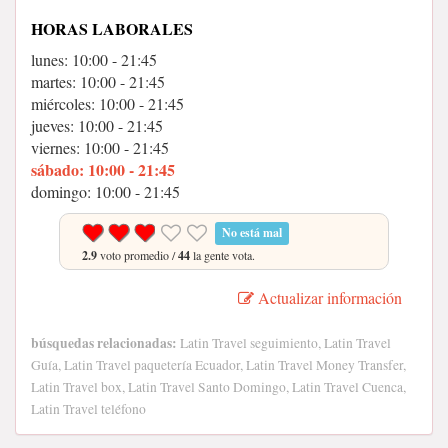
HORAS LABORALES
lunes: 10:00 - 21:45
martes: 10:00 - 21:45
miércoles: 10:00 - 21:45
jueves: 10:00 - 21:45
viernes: 10:00 - 21:45
sábado: 10:00 - 21:45
domingo: 10:00 - 21:45
No está mal
2.9
voto promedio /
44
la gente vota.
Actualizar información
búsquedas relacionadas:
Latin Travel seguimiento, Latin Travel
Guía, Latin Travel paquetería Ecuador, Latin Travel Money Transfer,
Latin Travel box, Latin Travel Santo Domingo, Latin Travel Cuenca,
Latin Travel teléfono