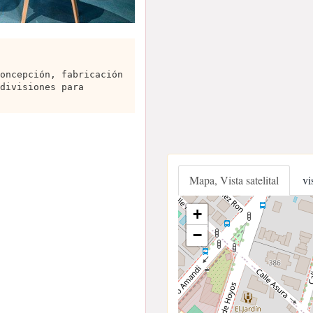
oncepción, fabricación
divisiones para
Mapa, Vista satelital
vi
+
−