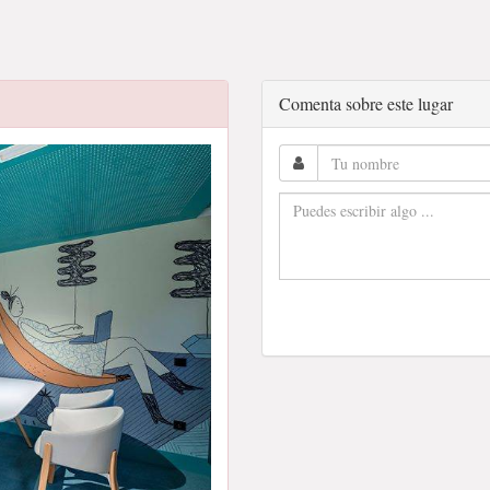
Comenta sobre este lugar