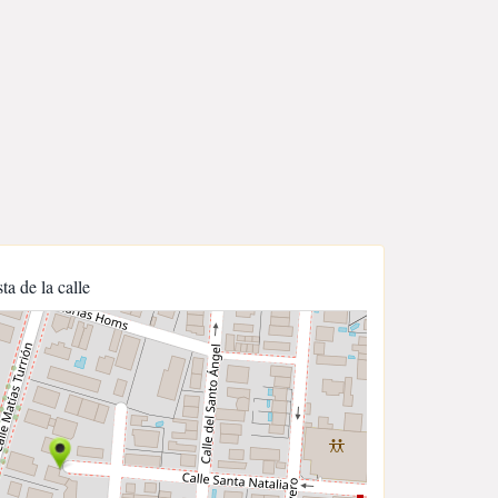
sta de la calle