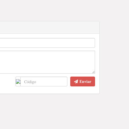
Enviar