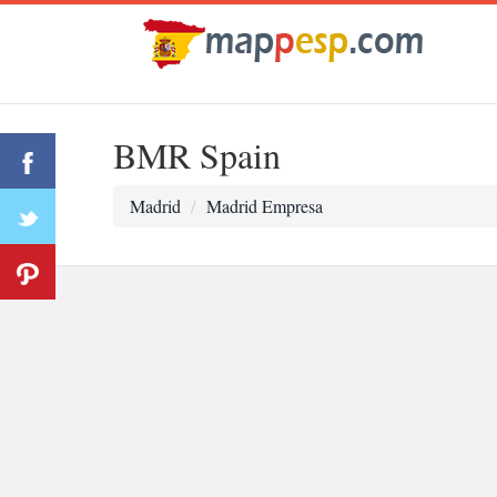
BMR Spain
Madrid
Madrid Empresa