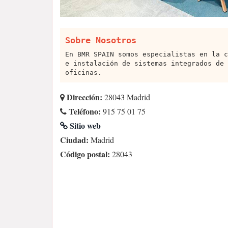
Sobre Nosotros
En BMR SPAIN somos especialistas en la c
e instalación de sistemas integrados de 
oficinas.
Dirección:
28043 Madrid
Teléfono:
915 75 01 75
Sitio web
Ciudad:
Madrid
Código postal:
28043